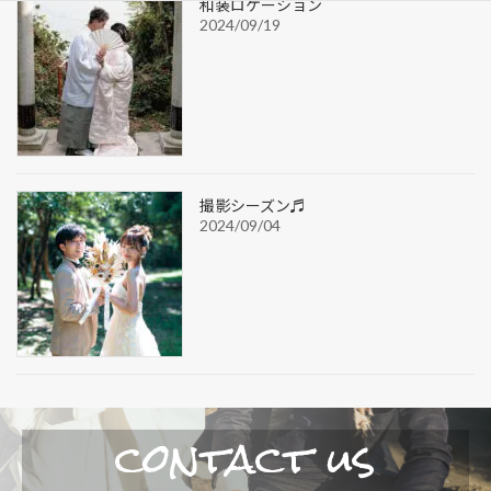
和装ロケーション
2024/09/19
撮影シーズン♬
2024/09/04
contact us