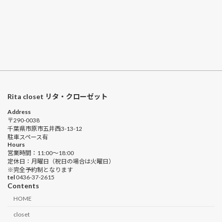
Rita closet リタ・クローゼット
Address
〒290-0038
千葉県市原市五井西3-13-12
駐車スペース有
Hours
営業時間：11:00〜18:00
定休日：月曜日（祝日の場合は火曜日）
※完全予約制となります
tel
0436-37-2615
Contents
HOME
closet