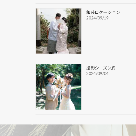
和装ロケーション
2024/09/19
撮影シーズン♬
2024/09/04