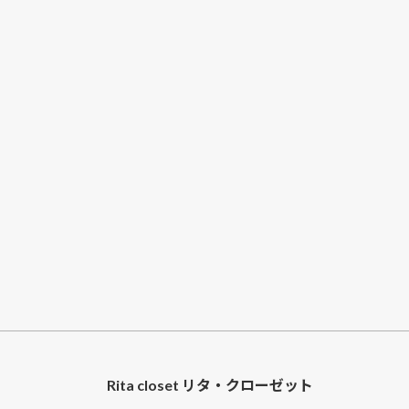
Rita closet リタ・クローゼット