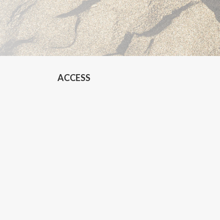
ACCESS