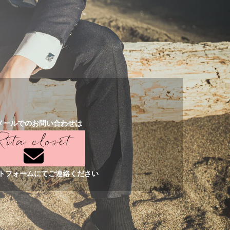
メールでのお問い合わせは
トフォームにてご連絡ください