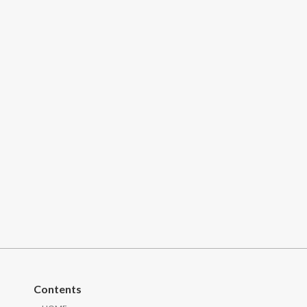
Contents