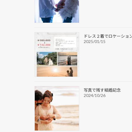
ドレス２着でロケーショ
2025/01/15
写真で残す結婚記念
2024/10/26