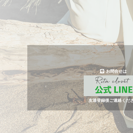
お問合せは
友達登録後ご連絡くだ