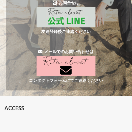
お問合せは
友達登録後ご連絡ください
メールでのお問い合わせは
コンタクトフォームにてご連絡ください
ACCESS