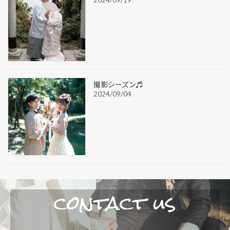
撮影シーズン♬
2024/09/04
contact us