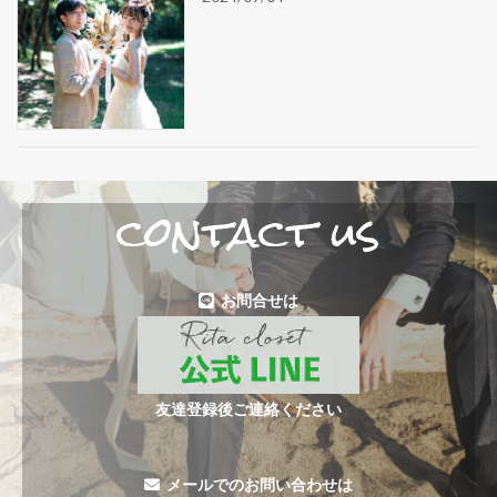
contact us
お問合せは
友達登録後ご連絡ください
メールでのお問い合わせは