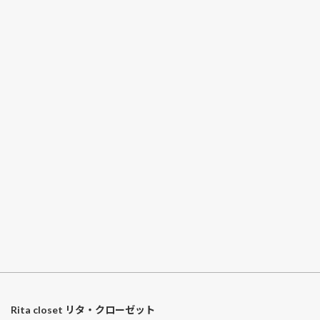
Rita closet リタ・クローゼット