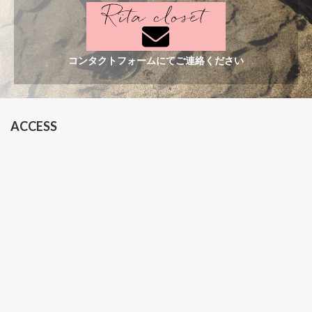
コンタクトフォームにてご連絡ください
ACCESS